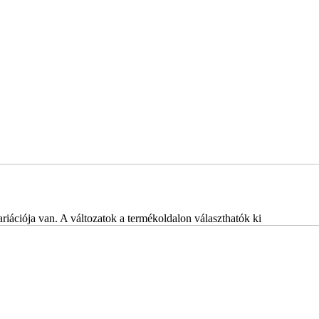
iációja van. A változatok a termékoldalon választhatók ki