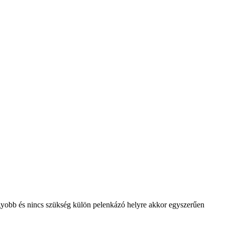
gyobb és nincs szükség külön pelenkázó helyre akkor egyszerűen