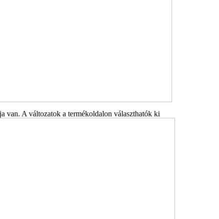
a van. A változatok a termékoldalon választhatók ki