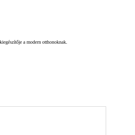
ő kiegészítője a modern otthonoknak.