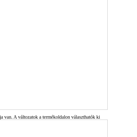
a van. A változatok a termékoldalon választhatók ki