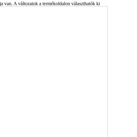
a van. A változatok a termékoldalon választhatók ki