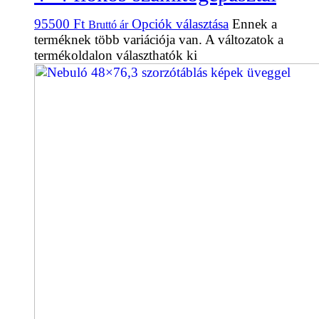
95500
Ft
Opciók választása
Ennek a
Bruttó ár
terméknek több variációja van. A változatok a
termékoldalon választhatók ki