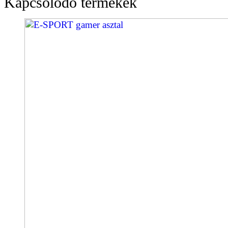
Kapcsolódó termékek