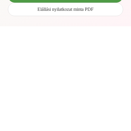
Elállási nyilatkozat minta PDF