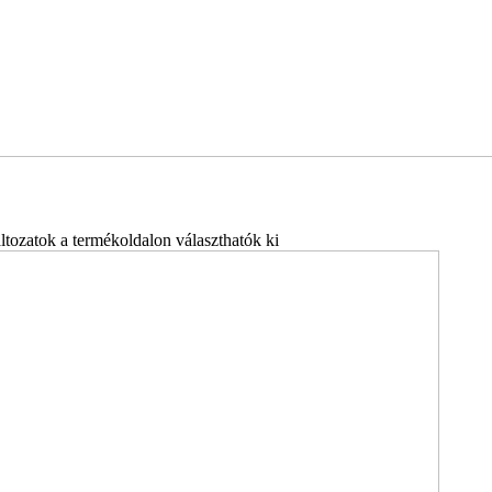
ltozatok a termékoldalon választhatók ki