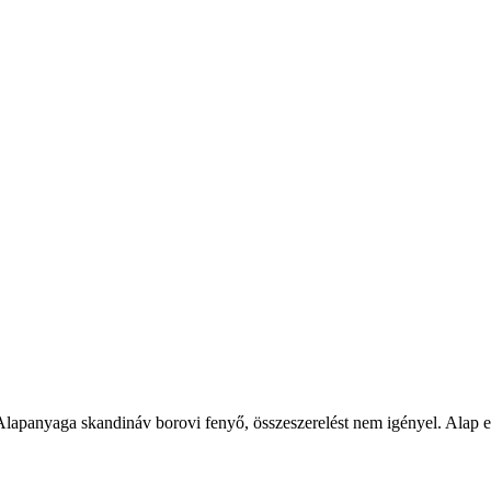
Alapanyaga skandináv borovi fenyő, összeszerelést nem igényel. Alap e