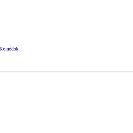
Komódok