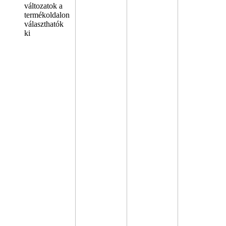
változatok a
termékoldalon
választhatók
ki