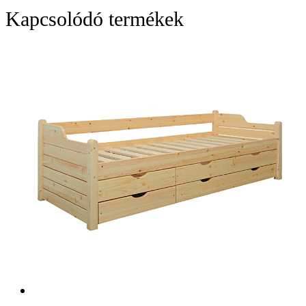
Kapcsolódó termékek