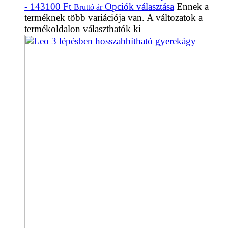
- 143100 Ft
Opciók választása
Ennek a
Bruttó ár
terméknek több variációja van. A változatok a
termékoldalon választhatók ki