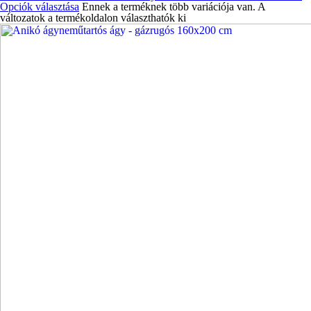
Opciók választása
Ennek a terméknek több variációja van. A
változatok a termékoldalon választhatók ki